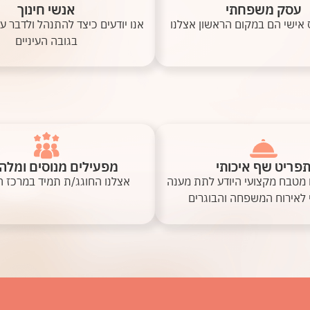
עסק משפחתי
אנשי חינוך
 אישי הם במקום הראשון אצלנו
אנו יודעים כיצד להתנהל ולדבר עם
בגובה העיניים
פריט שף איכותי
מפעילים מנוסים ומלה
 מטבח מקצועי היודע לתת מענה
אצלנו החוגג/ת תמיד במרכז הע
י לאירוח המשפחה והבוגרים