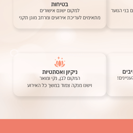
בטיחות
 בני הנוער
למקום ישנם אישורים
מתאימים לעריכת אירועים ומרחב מוגן תקני
יבים
ניקיון ואסתטיות
ניינים!
המקום לבן, נקי ומואר
וישנו מנקה צמוד במשך כל האירוע