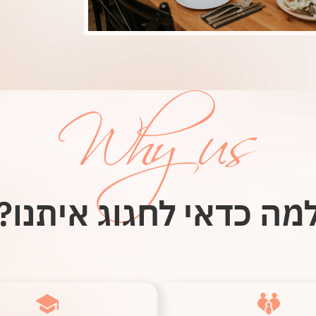
מה כדאי לחגוג איתנו?