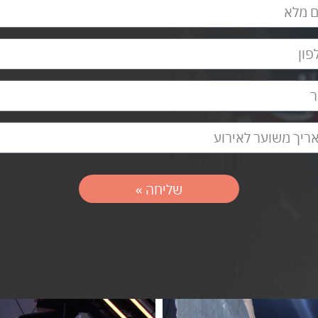
שליחה »