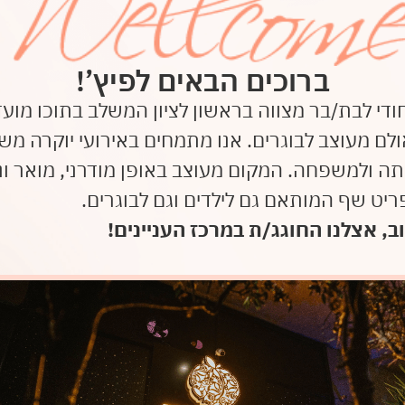
ברוכים הבאים לפיץ’!
ודי לבת/בר מצווה בראשון לציון המשלב בתוכו מועד
ולם מעוצב לבוגרים. אנו מתמחים באירועי יוקרה מש
יתה ולמשפחה. המקום מעוצב באופן מודרני, מואר ונ
ריט שף המותאם גם לילדים וגם לבוגרים.
ב, אצלנו החוגג/ת במרכז העניינים!