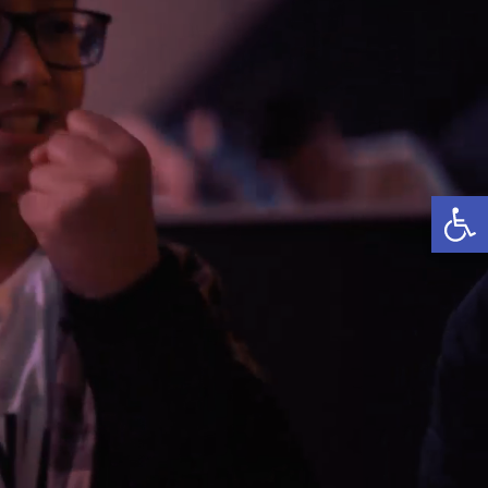
לתוכן
פתח סרגל נגישות