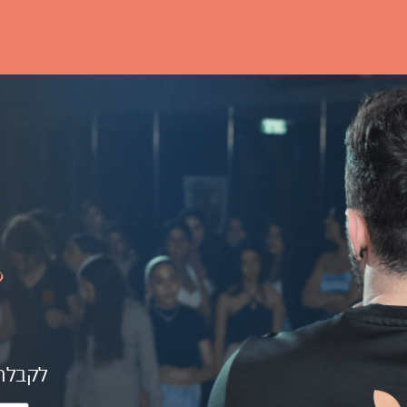
לקבלת 